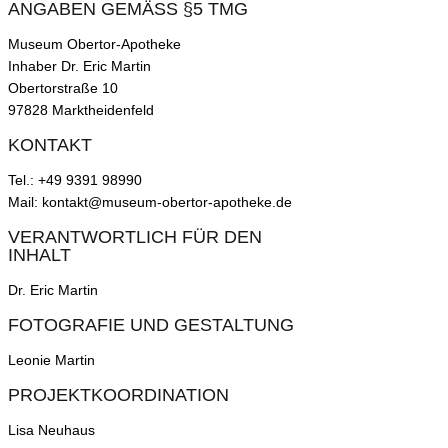
ANGABEN GEMÄSS §5 TMG
Museum Obertor-Apotheke
Inhaber Dr. Eric Martin
Obertorstraße 10
97828 Marktheidenfeld
KONTAKT
Tel.: +49 9391 98990
Mail: kontakt@museum-obertor-apotheke.de
VERANTWORTLICH FÜR DEN
INHALT
Dr. Eric Martin
FOTOGRAFIE UND GESTALTUNG
Leonie Martin
PROJEKTKOORDINATION
Lisa Neuhaus