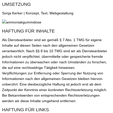
UMSETZUNG
Sonja Kerker | Konzept, Text, Webgestaltung
HAFTUNG FÜR INHALTE
Als Diensteanbieter sind wir gemäß § 7 Abs. 1 TMG für eigene
Inhalte auf diesen Seiten nach den allgemeinen Gesetzen
verantwortlich. Nach §§ 8 bis 10 TMG sind wir als Diensteanbieter
jedoch nicht verpflichtet, übermittelte oder gespeicherte fremde
Informationen zu überwachen oder nach Umständen zu forschen,
die auf eine rechtswidrige Tätigkeit hinweisen.
Verpflichtungen zur Entfernung oder Sperrung der Nutzung von
Informationen nach den allgemeinen Gesetzen bleiben hiervon
unberührt. Eine diesbezügliche Haftung ist jedoch erst ab dem
Zeitpunkt der Kenntnis einer konkreten Rechtsverletzung möglich.
Bei Bekanntwerden von entsprechenden Rechtsverletzungen
werden wir diese Inhalte umgehend entfernen.
HAFTUNG FÜR LINKS